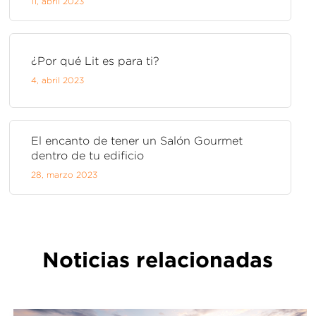
11,
abril
2023
¿Por qué Lit es para ti?
4,
abril
2023
El encanto de tener un Salón Gourmet
dentro de tu edificio
28,
marzo
2023
Noticias relacionadas