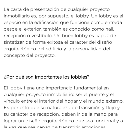
La carta de presentación de cualquier proyecto
inmobiliario es, por supuesto, el lobby. Un lobby es el
espacio en la edificación que funciona como entrada
desde el exterior, también es conocido como hall,
recepción o vestíbulo. Un buen lobby es capaz de
sintetizar de forma exitosa el carácter del diseño
arquitectónico del edificio y la personalidad del
concepto del proyecto.
¿Por qué son importantes los lobbies?
El lobby tiene una importancia fundamental en
cualquier proyecto inmobiliario: ser el puente y el
vínculo entre el interior del hogar y el mundo externo.
Es por esto que su naturaleza de transición y flujo y
su carácter de recepción, deben ir de la mano para
lograr un diseño arquitectónico que sea funcional y a
la vez que sea capaz de transmitir emociones.