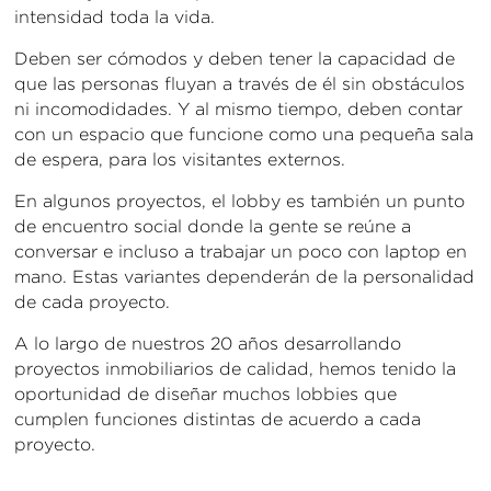
intensidad toda la vida.
Deben ser cómodos y deben tener la capacidad de
que las personas fluyan a través de él sin obstáculos
ni incomodidades. Y al mismo tiempo, deben contar
con un espacio que funcione como una pequeña sala
de espera, para los visitantes externos.
En algunos proyectos, el lobby es también un punto
de encuentro social donde la gente se reúne a
conversar e incluso a trabajar un poco con laptop en
mano. Estas variantes dependerán de la personalidad
de cada proyecto.
A lo largo de nuestros 20 años desarrollando
proyectos inmobiliarios de calidad, hemos tenido la
oportunidad de diseñar muchos lobbies que
cumplen funciones distintas de acuerdo a cada
proyecto.