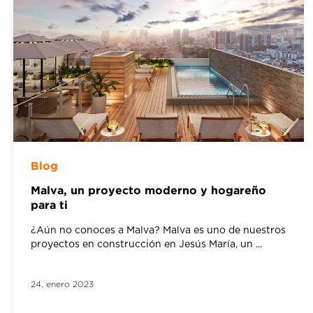
Blog
Malva, un proyecto moderno y hogareño
para ti
¿Aún no conoces a Malva? Malva es uno de nuestros
proyectos en construcción en Jesús María, un ...
24,
enero
2023