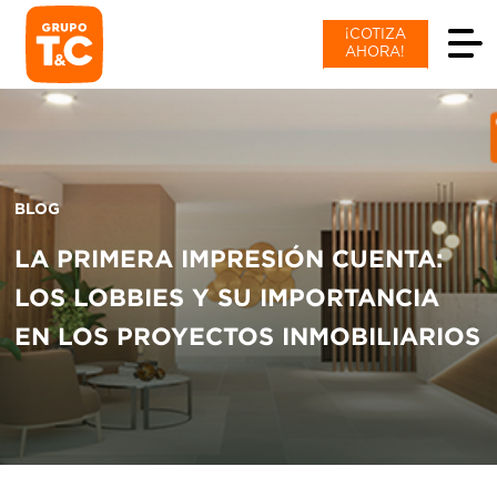
¡COTIZA
AHORA!
BLOG
LA PRIMERA IMPRESIÓN CUENTA:
LOS LOBBIES Y SU IMPORTANCIA
EN LOS PROYECTOS INMOBILIARIOS