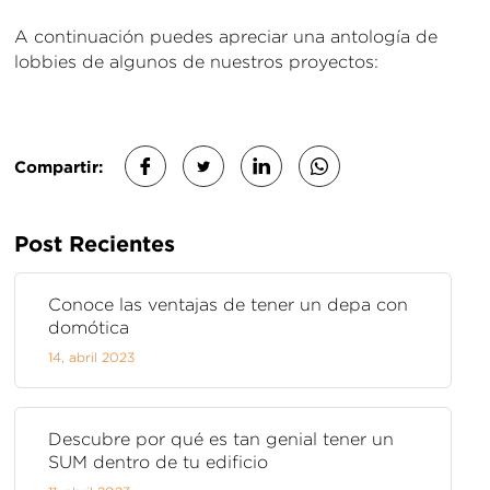
A continuación puedes apreciar una antología de
lobbies de algunos de nuestros proyectos:
Compartir:
Post Recientes
Conoce las ventajas de tener un depa con
domótica
14,
abril
2023
Descubre por qué es tan genial tener un
SUM dentro de tu edificio