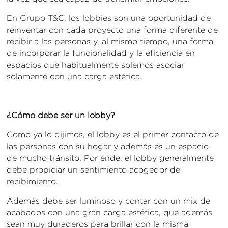
En Grupo T&C, los lobbies son una oportunidad de
reinventar con cada proyecto una forma diferente de
recibir a las personas y, al mismo tiempo, una forma
de incorporar la funcionalidad y la eficiencia en
espacios que habitualmente solemos asociar
solamente con una carga estética.
¿Cómo debe ser un lobby?
Como ya lo dijimos, el lobby es el primer contacto de
las personas con su hogar y además es un espacio
de mucho tránsito. Por ende, el lobby generalmente
debe propiciar un sentimiento acogedor de
recibimiento.
Además debe ser luminoso y contar con un mix de
acabados con una gran carga estética, que además
sean muy duraderos para brillar con la misma