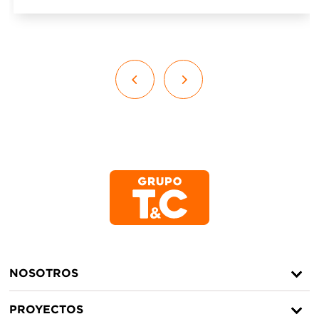
NOSOTROS
PROYECTOS