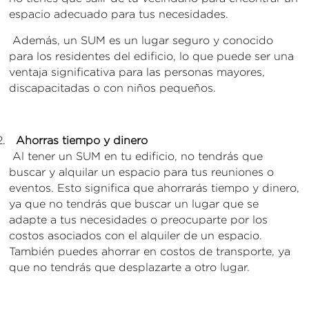
espacio adecuado para tus necesidades.
Además, un SUM es un lugar seguro y conocido
para los residentes del edificio, lo que puede ser una
ventaja significativa para las personas mayores,
discapacitadas o con niños pequeños.
Ahorras tiempo y dinero
Al tener un SUM en tu edificio, no tendrás que
buscar y alquilar un espacio para tus reuniones o
eventos. Esto significa que ahorrarás tiempo y dinero,
ya que no tendrás que buscar un lugar que se
adapte a tus necesidades o preocuparte por los
costos asociados con el alquiler de un espacio.
También puedes ahorrar en costos de transporte, ya
que no tendrás que desplazarte a otro lugar.