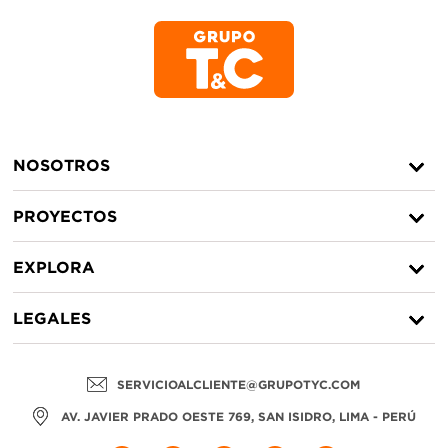
NOSOTROS
PROYECTOS
EXPLORA
LEGALES
SERVICIOALCLIENTE@GRUPOTYC.COM
AV. JAVIER PRADO OESTE 769, SAN ISIDRO, LIMA - PERÚ