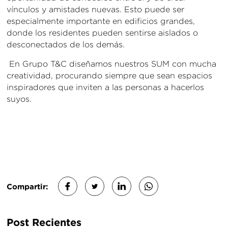
vínculos y amistades nuevas. Esto puede ser
especialmente importante en edificios grandes,
donde los residentes pueden sentirse aislados o
desconectados de los demás.
En Grupo T&C diseñamos nuestros SUM con mucha
creatividad, procurando siempre que sean espacios
inspiradores que inviten a las personas a hacerlos
suyos.
Compartir:
Post Recientes