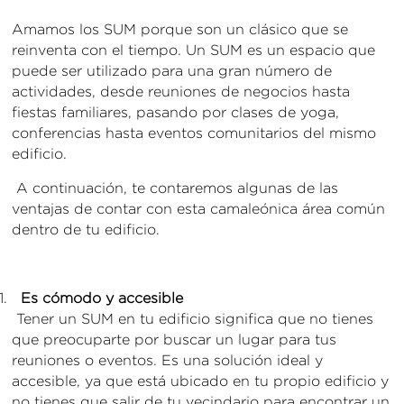
Amamos los SUM porque son un clásico que se
reinventa con el tiempo. Un SUM es un espacio que
puede ser utilizado para una gran número de
actividades, desde reuniones de negocios hasta
fiestas familiares, pasando por clases de yoga,
conferencias hasta eventos comunitarios del mismo
edificio.
A continuación, te contaremos algunas de las
ventajas de contar con esta camaleónica área común
dentro de tu edificio.
Es cómodo y accesible
Tener un SUM en tu edificio significa que no tienes
que preocuparte por buscar un lugar para tus
reuniones o eventos. Es una solución ideal y
accesible, ya que está ubicado en tu propio edificio y
no tienes que salir de tu vecindario para encontrar un