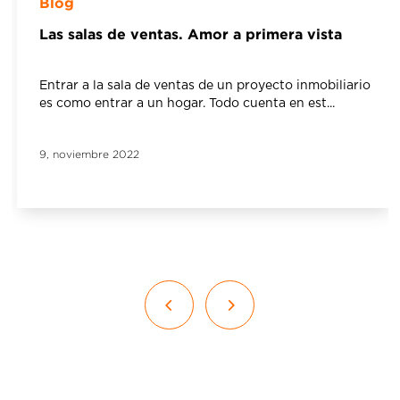
Blog
Las salas de ventas. Amor a primera vista
Entrar a la sala de ventas de un proyecto inmobiliario
es como entrar a un hogar. Todo cuenta en est...
9,
noviembre
2022