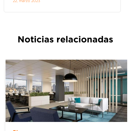
22,
marzo
2023
Noticias relacionadas