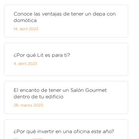
Conoce las ventajas de tener un depa con
domótica
14,
abril
2023
¿Por qué Lit es para ti?
4,
abril
2023
El encanto de tener un Salón Gourmet
dentro de tu edificio
28,
marzo
2023
¿Por qué invertir en una oficina este año?