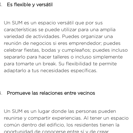
Es flexible y versátil
Un SUM es un espacio versátil que por sus
características se puede utilizar para una amplia
variedad de actividades. Puedes organizar una
reunión de negocios si eres emprendedor; puedes
celebrar fiestas, bodas y cumpleaños; puedes incluso
separarlo para hacer talleres o incluso simplemente
para tomarte un break. Su flexibilidad te permite
adaptarlo a tus necesidades específicas.
Promueve las relaciones entre vecinos
Un SUM es un lugar donde las personas pueden
reunirse y compartir experiencias. Al tener un espacio
común dentro del edificio, los residentes tienen la
oportunidad de conocerse entre sí y de crear