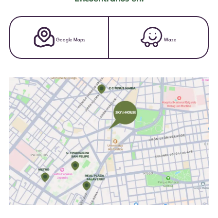
Waze
Google Maps