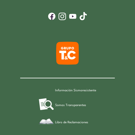
Información Sismoresistente
Somos Transparentes
Libro de Reclamaciones