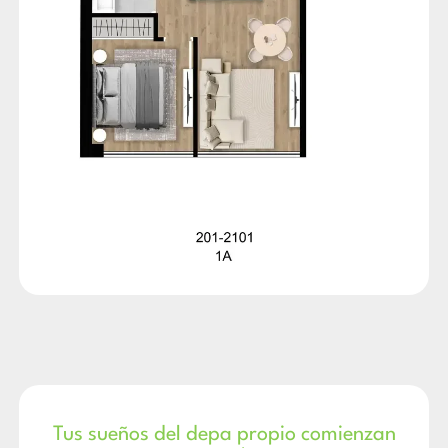
Tus sueños del depa propio comienzan