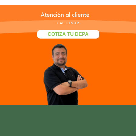
Atención al cliente
CALL CENTER
COTIZA TU DEPA