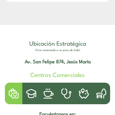
Ubicación Estratégica
¡Vive conectado a un poco de todo!
Av. San Felipe 874,
Jesús María
Centros Comerciales
Encuéntranos en: