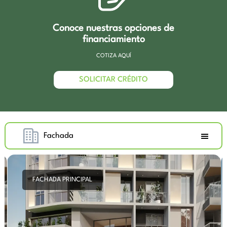
Conoce nuestras opciones de
financiamiento
COTIZA AQUÍ
SOLICITAR CRÉDITO
Fachada
FACHADA PRINCIPAL