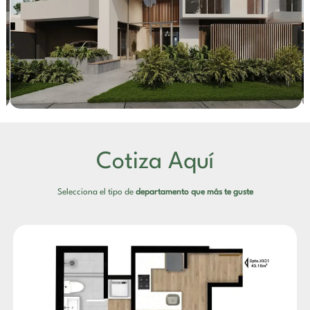
Cotiza Aquí
Selecciona el tipo de
departamento que más te guste