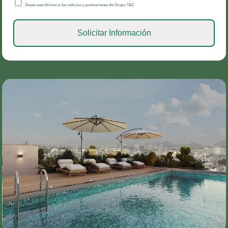
Deseo suscribirme a las noticias y promociones de Grupo T&C
Solicitar Información