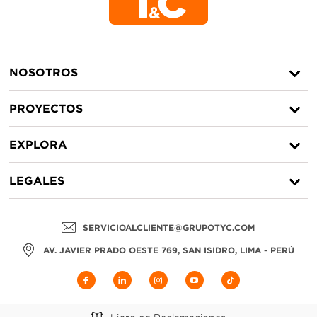
NOSOTROS
PROYECTOS
EXPLORA
LEGALES
SERVICIOALCLIENTE@GRUPOTYC.COM
AV. JAVIER PRADO OESTE 769, SAN ISIDRO, LIMA - PERÚ