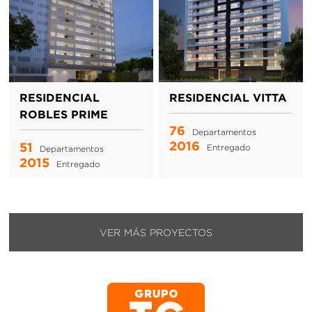
RESIDENCIAL
RESIDENCIAL VITTA
ROBLES PRIME
76
Departamentos
2016
51
Entregado
Departamentos
2015
Entregado
VER MÁS PROYECTOS