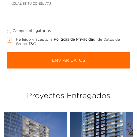
¿CUÁL ES TU CONSULTA?
(*) Campos obligatorios
He leído y acepto la
de Datos de
Políticas de Privacidad.
Grupo T&C.
ENVIAR DATOS
Proyectos Entregados