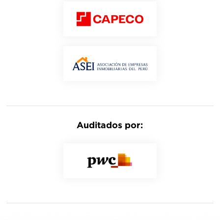
Auditados por: