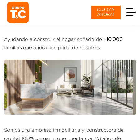
¡COTIZA
AHORA!
Ayudando a construir el hogar soñado de
+10,000
familias
que ahora son parte de nosotros.
Somos una empresa inmobiliaria y constructora de
capital 100% peruano, que cuenta con 23 años de