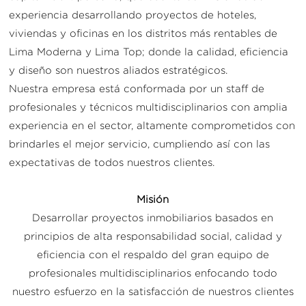
experiencia desarrollando proyectos de hoteles,
viviendas y oficinas en los distritos más rentables de
Lima Moderna y Lima Top; donde la calidad, eficiencia
y diseño son nuestros aliados estratégicos.
Nuestra empresa está conformada por un staff de
profesionales y técnicos multidisciplinarios con amplia
experiencia en el sector, altamente comprometidos con
brindarles el mejor servicio, cumpliendo así con las
expectativas de todos nuestros clientes.
Misión
Desarrollar proyectos inmobiliarios basados en
principios de alta responsabilidad social, calidad y
eficiencia con el respaldo del gran equipo de
profesionales multidisciplinarios enfocando todo
nuestro esfuerzo en la satisfacción de nuestros clientes