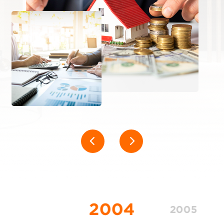
2004
2005