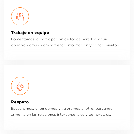
Trabajo en equipo
Fomentamos la participación de todos para lograr un
objetivo común, compartiendo información y conocimientos.
Respeto
Escuchamos, entendemos y valoramos al otro, buscando
armonía en las relaciones interpersonales y comerciales.