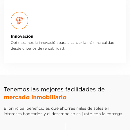
Innovación
Optimizamos la innovación para alcanzar la máxima calidad
desde criterios de rentabilidad.
Tenemos las mejores facilidades de
mercado inmobiliario
El principal beneficio es que ahorras miles de soles en
intereses bancarios y el desembolso es junto con la entrega.