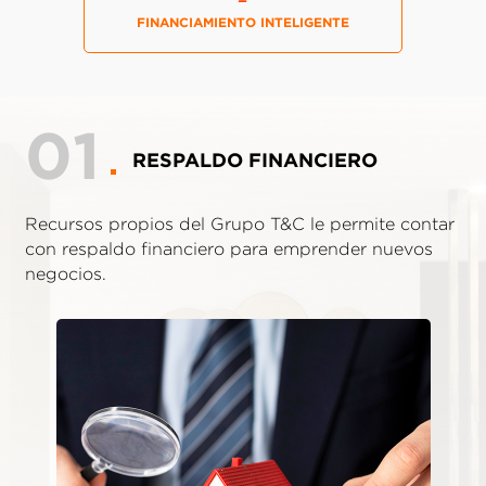
FINANCIAMIENTO INTELIGENTE
01
RESPALDO FINANCIERO
Recursos propios del Grupo T&C le permite contar
con respaldo financiero para emprender nuevos
negocios.