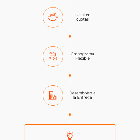
Inicial en
cuotas
Cronograma
Flexible
Desembolso a
la Entrega