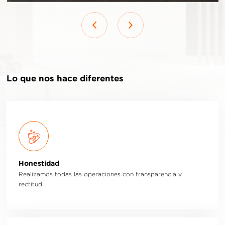
Lo que nos hace diferentes
Honestidad
Realizamos todas las operaciones con transparencia y
rectitud.