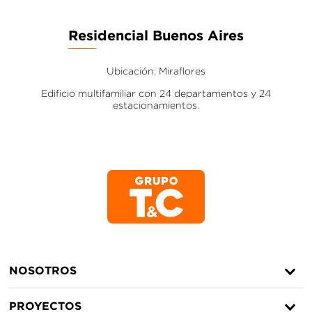
Residencial Buenos Aires
Ubicación: Miraflores
Edificio multifamiliar con 24 departamentos y 24
estacionamientos.
NOSOTROS
PROYECTOS