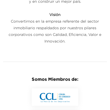
y en construir un mejor país.
Visión
Convertirnos en la empresa referente del sector
inmobiliario respaldados por nuestros pilares
corporativos como son Calidad, Eficiencia, Valor e
Innovación.
Somos Miembros de: