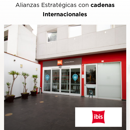
cadenas
Alianzas Estratégicas con
Internacionales