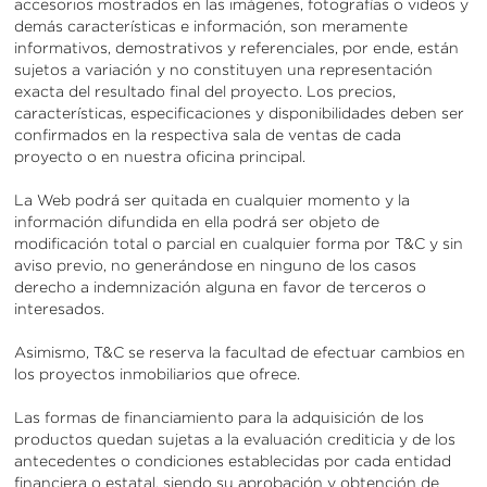
accesorios mostrados en las imágenes, fotografías o videos y
demás características e información, son meramente
informativos, demostrativos y referenciales, por ende, están
sujetos a variación y no constituyen una representación
exacta del resultado final del proyecto. Los precios,
características, especificaciones y disponibilidades deben ser
confirmados en la respectiva sala de ventas de cada
proyecto o en nuestra oficina principal.
La Web podrá ser quitada en cualquier momento y la
información difundida en ella podrá ser objeto de
modificación total o parcial en cualquier forma por T&C y sin
aviso previo, no generándose en ninguno de los casos
derecho a indemnización alguna en favor de terceros o
interesados.
Asimismo, T&C se reserva la facultad de efectuar cambios en
los proyectos inmobiliarios que ofrece.
Las formas de financiamiento para la adquisición de los
productos quedan sujetas a la evaluación crediticia y de los
antecedentes o condiciones establecidas por cada entidad
financiera o estatal, siendo su aprobación y obtención de