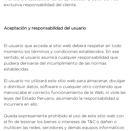
exclusiva responsabilidad del cliente.
Aceptación y responsabilidad del usuario
El usuario que acceda al sitio web deberá respetar en todo
momento los términos y condiciones establecidos. En ese
sentido, el usuario asumirá cualquier responsabilidad que
pudiera derivarse del incumplimiento de las normas
establecidas.
El usuario no utilizará este sitio web para almacenar, divulgar
o distribuir datos, software o cualquier otro contenido que
menoscabe el correcto funcionamiento de la Web, ni viole las
leyes del Estado Peruano, asumiendo la responsabilidad si
incurriera en ello.
Queda expresamente prohibido el uso de este sitio web con
el fin de lesionar los bienes o intereses de T&C o dañen o
inutilicen las redes, servidores y demás equipos informáticos