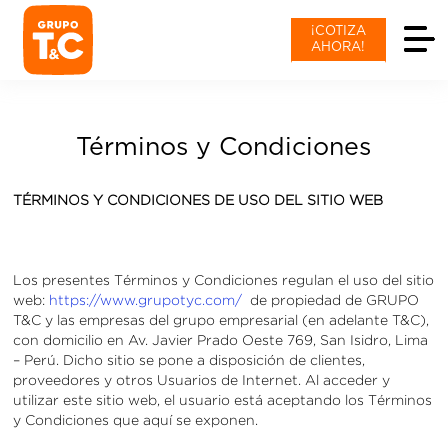
¡COTIZA
AHORA!
Términos y Condiciones
TÉRMINOS Y CONDICIONES DE USO DEL SITIO WEB
Los presentes Términos y Condiciones regulan el uso del sitio
web:
https://www.grupotyc.com/
de propiedad de GRUPO
T&C y las empresas del grupo empresarial (en adelante T&C),
con domicilio en Av. Javier Prado Oeste 769, San Isidro, Lima
– Perú. Dicho sitio se pone a disposición de clientes,
proveedores y otros Usuarios de Internet. Al acceder y
utilizar este sitio web, el usuario está aceptando los Términos
y Condiciones que aquí se exponen.