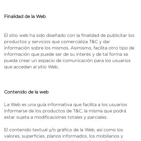
Finalidad de la Web
El sitio web ha sido diseñado con la finalidad de publicitar los
productos y servicios que comercializa T&C y dar
información sobre los mismos. Asimismo, facilita otro tipo de
información que puede ser de su interés y de tal forma se
pueda crear un espacio de comunicación para los usuarios
que accedan al sitio Web.
Contenido de la web
La Web es una guía informativa que facilita a los usuarios
informarse de los productos de T&C, la misma que podrá
estar sujeta a modificaciones totales y parciales.
El contenido textual y/o gráfico de la Web, así como los
valores, superficies, planos informados, los mobiliarios y