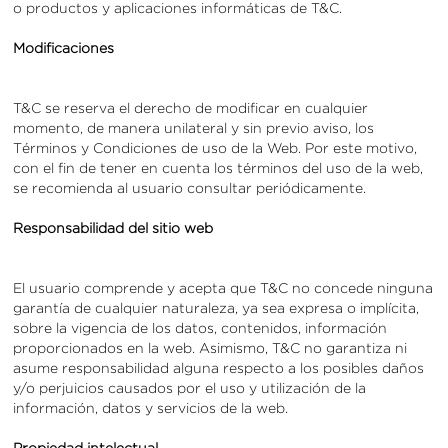
o productos y aplicaciones informáticas de T&C.
Modificaciones
T&C se reserva el derecho de modificar en cualquier
momento, de manera unilateral y sin previo aviso, los
Términos y Condiciones de uso de la Web. Por este motivo,
con el fin de tener en cuenta los términos del uso de la web,
se recomienda al usuario consultar periódicamente.
Responsabilidad del sitio web
El usuario comprende y acepta que T&C no concede ninguna
garantía de cualquier naturaleza, ya sea expresa o implícita,
sobre la vigencia de los datos, contenidos, información
proporcionados en la web. Asimismo, T&C no garantiza ni
asume responsabilidad alguna respecto a los posibles daños
y/o perjuicios causados por el uso y utilización de la
información, datos y servicios de la web.
Propiedad intelectual